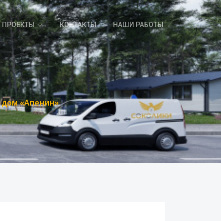
ПРОЕКТЫ
КОНТАКТЫ
НАШИ РАБОТЫ
 дом «Апенин»