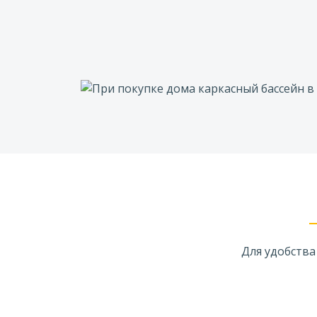
Для удобства