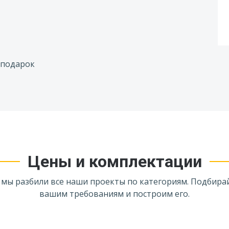
Цены и комплектации
 мы разбили все наши проекты по категориям. Подбира
вашим требованиям и построим его.