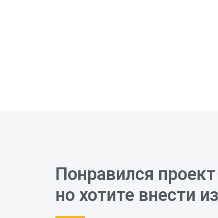
Понравился проект
но хотите внести и