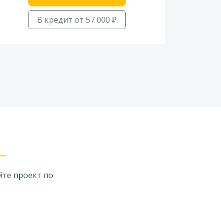
В кредит от 57 000 ₽
йте проект по