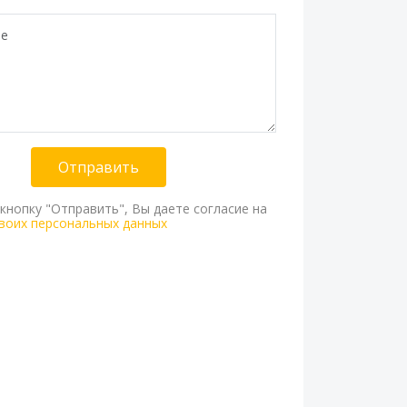
Отправить
кнопку "Отправить", Вы даете согласие на
воих персональных данных