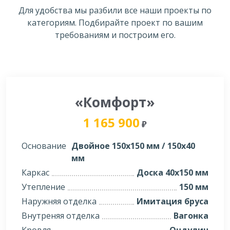
Для удобства мы разбили все наши проекты по
категориям. Подбирайте проект по вашим
требованиям и построим его.
«Комфорт»
1 165 900
₽
Основание
Двойное 150х150 мм / 150х40
мм
Каркас
Доска 40х150 мм
Утепление
150 мм
Наружняя отделка
Имитация бруса
Внутреняя отделка
Вагонка