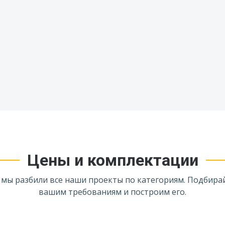
Цены и комплектации
 мы разбили все наши проекты по категориям. Подбира
вашим требованиям и построим его.