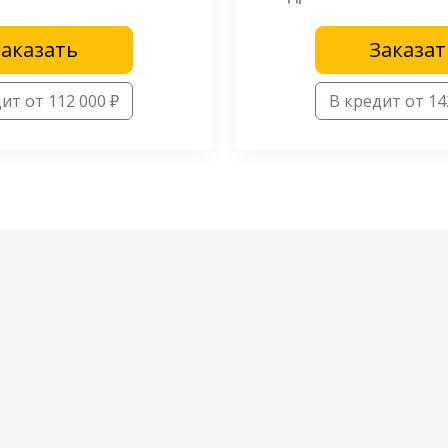
Заказать
Заказат
ит от 112 000 ₽
В кредит от 14