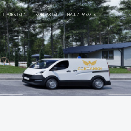
ПРОЕКТЫ
КОНТАКТЫ
НАШИ РАБОТЫ