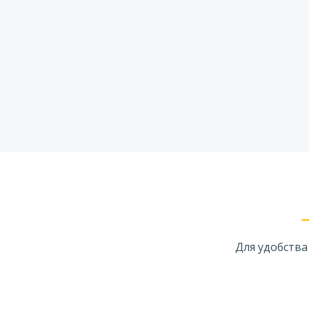
Для удобства