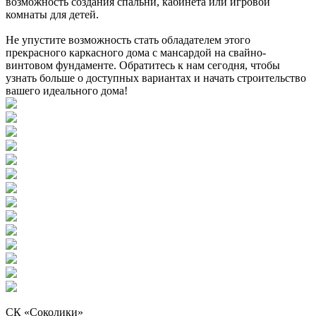
возможность создания спальни, кабинета или игровой
комнаты для детей.
Не упустите возможность стать обладателем этого
прекрасного каркасного дома с мансардой на свайно-
винтовом фундаменте. Обратитесь к нам сегодня, чтобы
узнать больше о доступных вариантах и начать строительство
вашего идеального дома!
СК «Соколики»