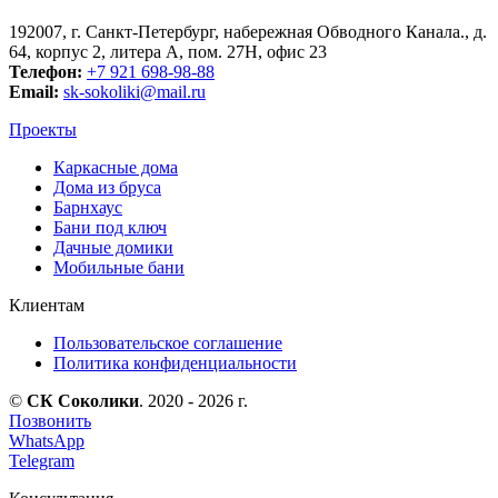
192007, г. Санкт-Петербург, набережная Обводного Канала., д.
64, корпус 2, литера А, пом. 27Н, офис 23
Телефон:
+7 921 698-98-88
Email:
sk-sokoliki@mail.ru
Проекты
Каркасные дома
Дома из бруса
Барнхаус
Бани под ключ
Дачные домики
Мобильные бани
Клиентам
Пользовательское соглашение
Политика конфиденциальности
©
СК Соколики
. 2020 - 2026 г.
Позвонить
WhatsApp
Telegram