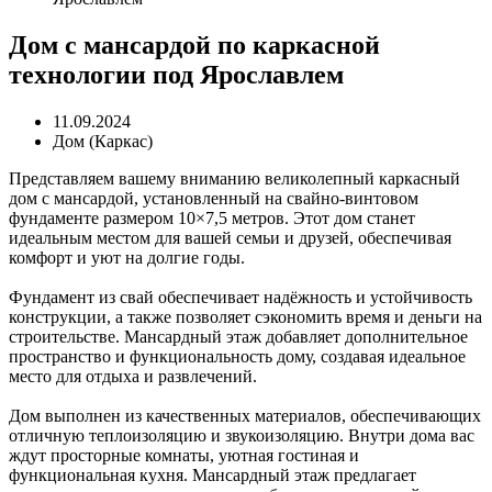
Дом с мансардой по каркасной
технологии под Ярославлем
11.09.2024
Дом (Каркас)
Представляем вашему вниманию великолепный каркасный
дом с мансардой, установленный на свайно-винтовом
фундаменте размером 10×7,5 метров. Этот дом станет
идеальным местом для вашей семьи и друзей, обеспечивая
комфорт и уют на долгие годы.
Фундамент из свай обеспечивает надёжность и устойчивость
конструкции, а также позволяет сэкономить время и деньги на
строительстве. Мансардный этаж добавляет дополнительное
пространство и функциональность дому, создавая идеальное
место для отдыха и развлечений.
Дом выполнен из качественных материалов, обеспечивающих
отличную теплоизоляцию и звукоизоляцию. Внутри дома вас
ждут просторные комнаты, уютная гостиная и
функциональная кухня. Мансардный этаж предлагает